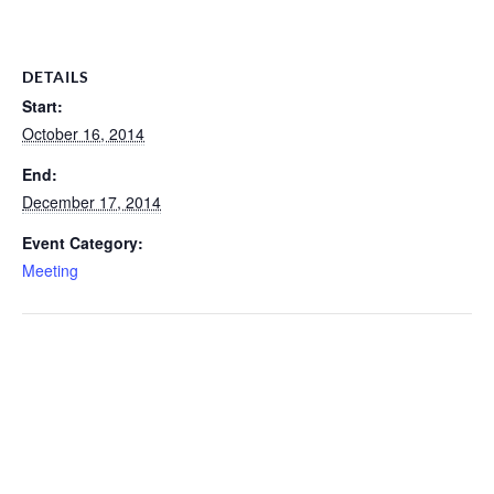
DETAILS
Start:
October 16, 2014
End:
December 17, 2014
Event Category:
Meeting