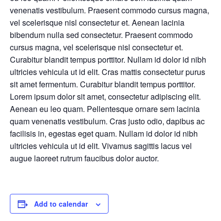
venenatis vestibulum. Praesent commodo cursus magna,
vel scelerisque nisl consectetur et. Aenean lacinia
bibendum nulla sed consectetur. Praesent commodo
cursus magna, vel scelerisque nisl consectetur et.
Curabitur blandit tempus porttitor. Nullam id dolor id nibh
ultricies vehicula ut id elit. Cras mattis consectetur purus
sit amet fermentum. Curabitur blandit tempus porttitor.
Lorem ipsum dolor sit amet, consectetur adipiscing elit.
Aenean eu leo quam. Pellentesque ornare sem lacinia
quam venenatis vestibulum. Cras justo odio, dapibus ac
facilisis in, egestas eget quam. Nullam id dolor id nibh
ultricies vehicula ut id elit. Vivamus sagittis lacus vel
augue laoreet rutrum faucibus dolor auctor.
Add to calendar