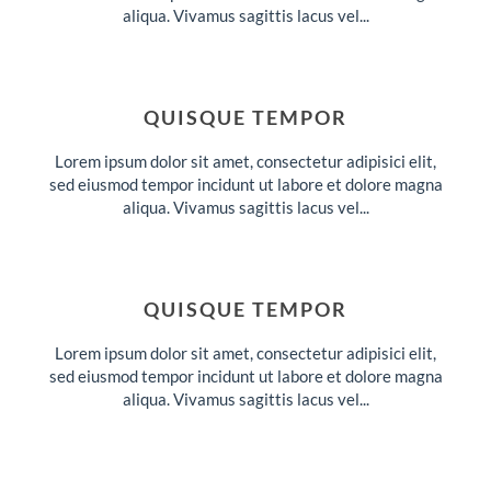
aliqua. Vivamus sagittis lacus vel...
QUISQUE TEMPOR
Lorem ipsum dolor sit amet, consectetur adipisici elit,
sed eiusmod tempor incidunt ut labore et dolore magna
aliqua. Vivamus sagittis lacus vel...
QUISQUE TEMPOR
Lorem ipsum dolor sit amet, consectetur adipisici elit,
sed eiusmod tempor incidunt ut labore et dolore magna
aliqua. Vivamus sagittis lacus vel...