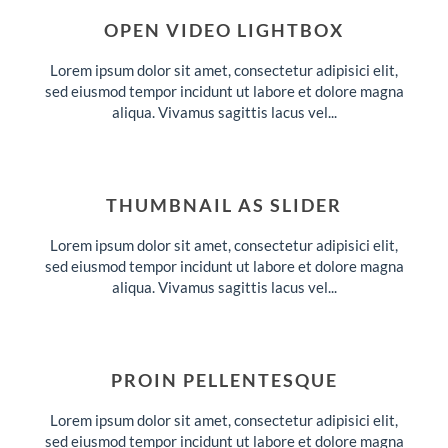
OPEN VIDEO LIGHTBOX
Lorem ipsum dolor sit amet, consectetur adipisici elit,
sed eiusmod tempor incidunt ut labore et dolore magna
aliqua. Vivamus sagittis lacus vel...
THUMBNAIL AS SLIDER
Lorem ipsum dolor sit amet, consectetur adipisici elit,
sed eiusmod tempor incidunt ut labore et dolore magna
aliqua. Vivamus sagittis lacus vel...
PROIN PELLENTESQUE
Lorem ipsum dolor sit amet, consectetur adipisici elit,
sed eiusmod tempor incidunt ut labore et dolore magna